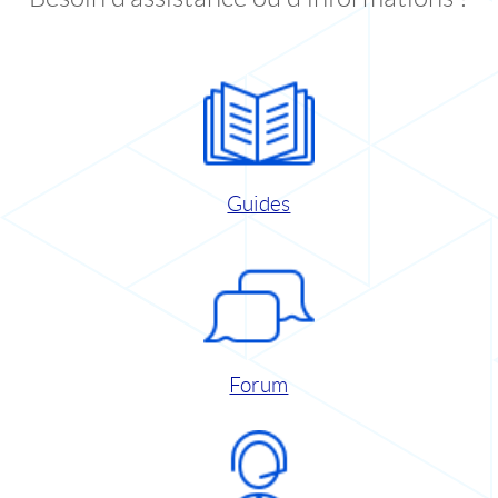
Guides
Forum